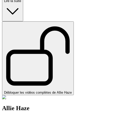
Lire la suite
Débloquer les vidéos complètes de Allie Haze
Allie Haze