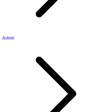
Acteurs