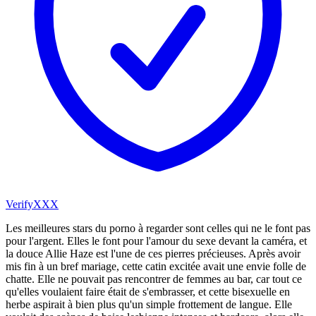
VerifyXXX
Les meilleures stars du porno à regarder sont celles qui ne le font pas
pour l'argent. Elles le font pour l'amour du sexe devant la caméra, et
la douce Allie Haze est l'une de ces pierres précieuses. Après avoir
mis fin à un bref mariage, cette catin excitée avait une envie folle de
chatte. Elle ne pouvait pas rencontrer de femmes au bar, car tout ce
qu'elles voulaient faire était de s'embrasser, et cette bisexuelle en
herbe aspirait à bien plus qu'un simple frottement de langue. Elle