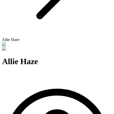
Allie Haze
Allie Haze