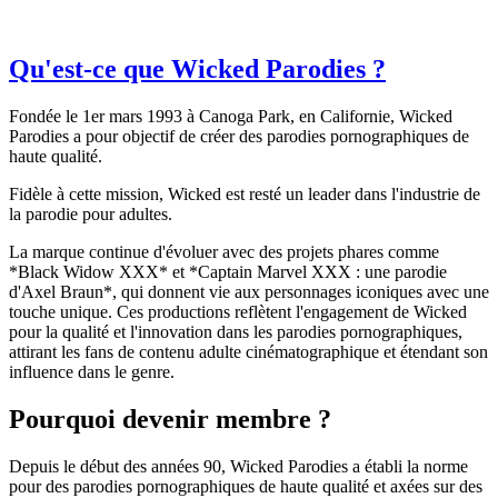
Qu'est-ce que Wicked Parodies ?
Fondée le 1er mars 1993 à Canoga Park, en Californie, Wicked
Parodies a pour objectif de créer des parodies pornographiques de
haute qualité.
Fidèle à cette mission, Wicked est resté un leader dans l'industrie de
la parodie pour adultes.
La marque continue d'évoluer avec des projets phares comme
*Black Widow XXX* et *Captain Marvel XXX : une parodie
d'Axel Braun*, qui donnent vie aux personnages iconiques avec une
touche unique. Ces productions reflètent l'engagement de Wicked
pour la qualité et l'innovation dans les parodies pornographiques,
attirant les fans de contenu adulte cinématographique et étendant son
influence dans le genre.
Pourquoi devenir membre ?
Depuis le début des années 90, Wicked Parodies a établi la norme
pour des parodies pornographiques de haute qualité et axées sur des