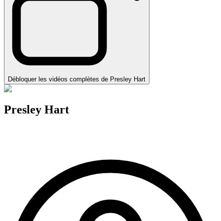
Débloquer les vidéos complètes de Presley Hart
Presley Hart