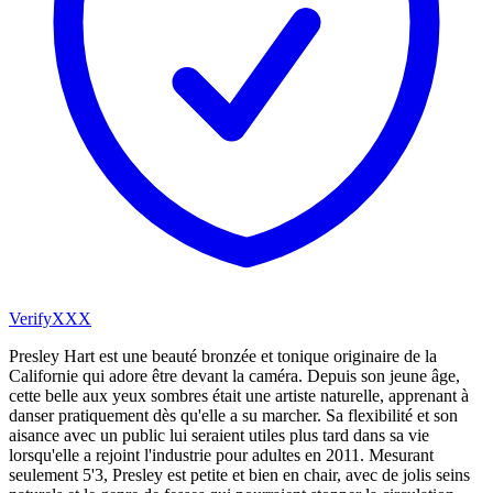
VerifyXXX
Presley Hart est une beauté bronzée et tonique originaire de la
Californie qui adore être devant la caméra. Depuis son jeune âge,
cette belle aux yeux sombres était une artiste naturelle, apprenant à
danser pratiquement dès qu'elle a su marcher. Sa flexibilité et son
aisance avec un public lui seraient utiles plus tard dans sa vie
lorsqu'elle a rejoint l'industrie pour adultes en 2011. Mesurant
seulement 5'3, Presley est petite et bien en chair, avec de jolis seins