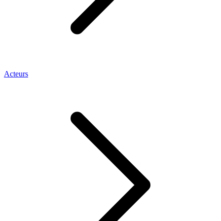
Acteurs