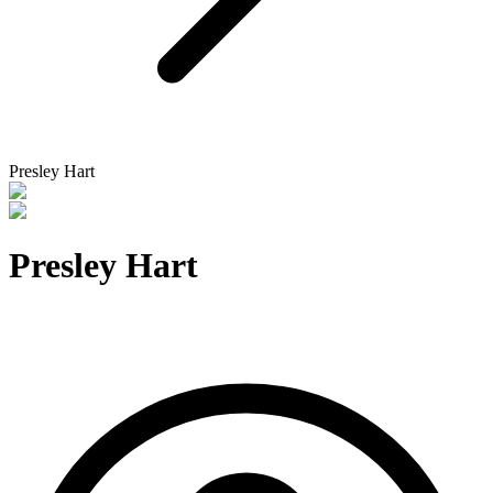
Presley Hart
Presley Hart