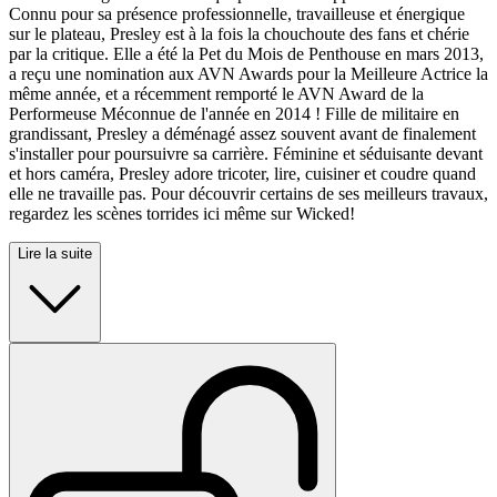
Connu pour sa présence professionnelle, travailleuse et énergique
sur le plateau, Presley est à la fois la chouchoute des fans et chérie
par la critique. Elle a été la Pet du Mois de Penthouse en mars 2013,
a reçu une nomination aux AVN Awards pour la Meilleure Actrice la
même année, et a récemment remporté le AVN Award de la
Performeuse Méconnue de l'année en 2014 ! Fille de militaire en
grandissant, Presley a déménagé assez souvent avant de finalement
s'installer pour poursuivre sa carrière. Féminine et séduisante devant
et hors caméra, Presley adore tricoter, lire, cuisiner et coudre quand
elle ne travaille pas. Pour découvrir certains de ses meilleurs travaux,
regardez les scènes torrides ici même sur Wicked!
Lire la suite