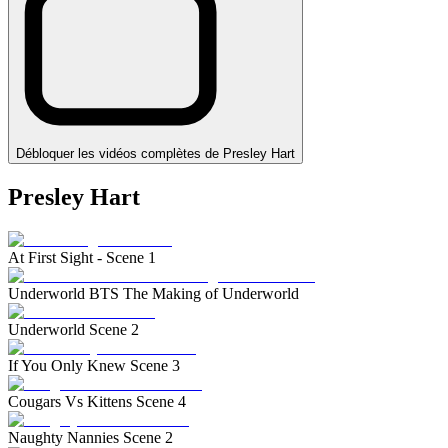
Débloquer les vidéos complètes de Presley Hart
Presley Hart
At First Sight - Scene 1
Underworld BTS The Making of Underworld
Underworld Scene 2
If You Only Knew Scene 3
Cougars Vs Kittens Scene 4
Naughty Nannies Scene 2