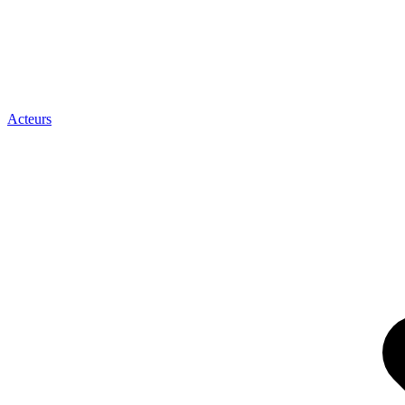
Acteurs