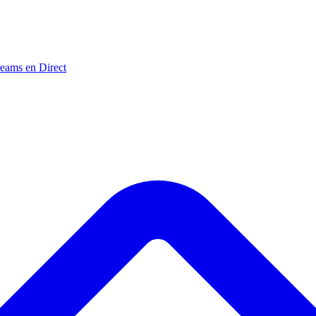
reams en Direct