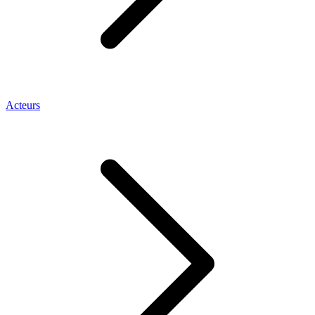
Acteurs