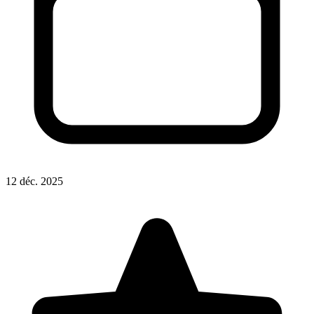
12 déc. 2025