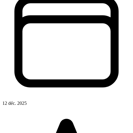
12 déc. 2025