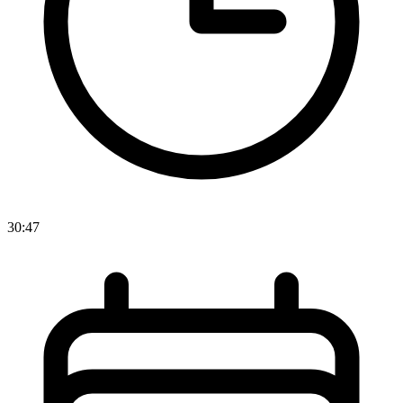
30:47