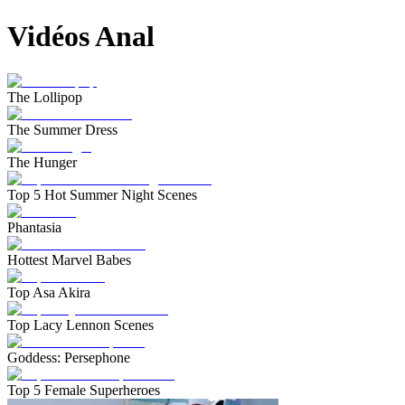
Vidéos Anal
The Lollipop
The Summer Dress
The Hunger
Top 5 Hot Summer Night Scenes
Phantasia
Hottest Marvel Babes
Top Asa Akira
Top Lacy Lennon Scenes
Goddess: Persephone
Top 5 Female Superheroes