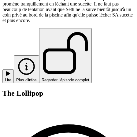
promène tranquillement en léchant une sucette. Il ne faut pas
beaucoup de tentation avant que Seth ne la suive bientôt jusqu'à un
coin privé au bord de la piscine afin qu'elle puisse lécher SA sucette
et plus encore.
Lire
Plus d'infos
Regarder l'épisode complet
The Lollipop