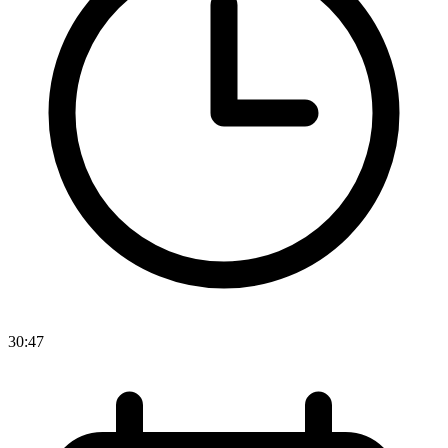
30:47