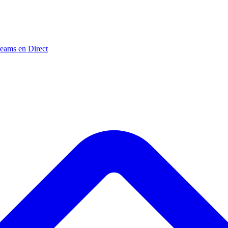
reams en Direct