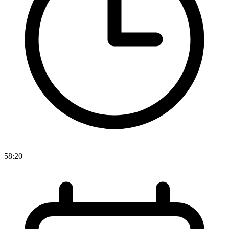
58:20