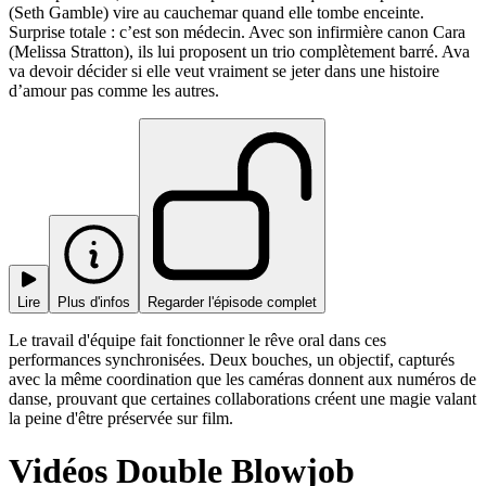
(Seth Gamble) vire au cauchemar quand elle tombe enceinte.
Surprise totale : c’est son médecin. Avec son infirmière canon Cara
(Melissa Stratton), ils lui proposent un trio complètement barré. Ava
va devoir décider si elle veut vraiment se jeter dans une histoire
d’amour pas comme les autres.
Lire
Plus d'infos
Regarder l'épisode complet
Le travail d'équipe fait fonctionner le rêve oral dans ces
performances synchronisées. Deux bouches, un objectif, capturés
avec la même coordination que les caméras donnent aux numéros de
danse, prouvant que certaines collaborations créent une magie valant
la peine d'être préservée sur film.
Vidéos Double Blowjob