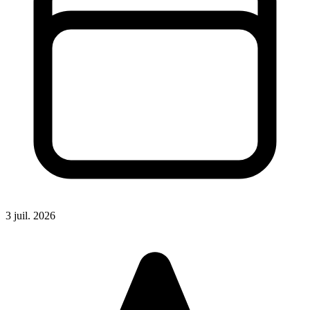
3 juil. 2026