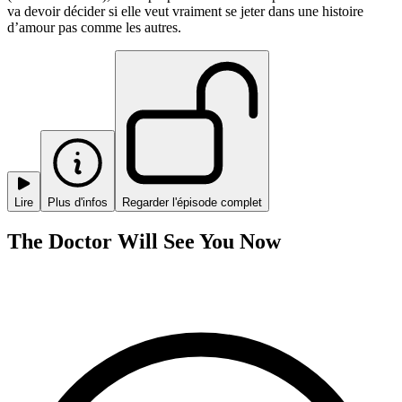
va devoir décider si elle veut vraiment se jeter dans une histoire
d’amour pas comme les autres.
Lire
Plus d'infos
Regarder l'épisode complet
The Doctor Will See You Now