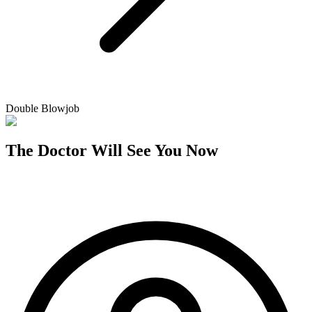
Double Blowjob
The Doctor Will See You Now