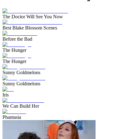
The Doctor Will See You Now
Best Blake Blossom Scenes
Before the Bad
The Hunger
The Hunger
Sunny Goldmelons
Sunny Goldmelons
Iris
We Can Build Her
Phantasia