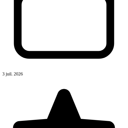
3 juil. 2026