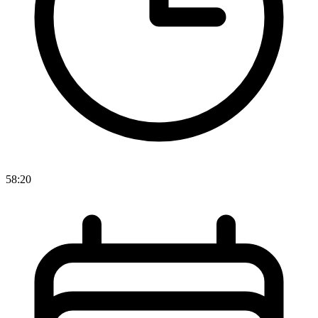
58:20