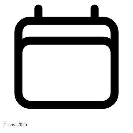
21 nov. 2025