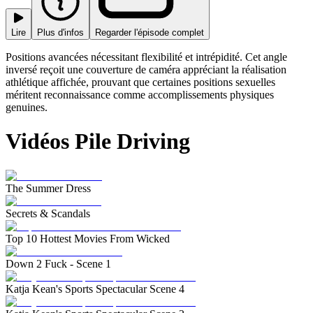
Lire
Plus d'infos
Regarder l'épisode complet
Positions avancées nécessitant flexibilité et intrépidité. Cet angle
inversé reçoit une couverture de caméra appréciant la réalisation
athlétique affichée, prouvant que certaines positions sexuelles
méritent reconnaissance comme accomplissements physiques
genuines.
Vidéos Pile Driving
The Summer Dress
Secrets & Scandals
Top 10 Hottest Movies From Wicked
Down 2 Fuck - Scene 1
Katja Kean's Sports Spectacular Scene 4