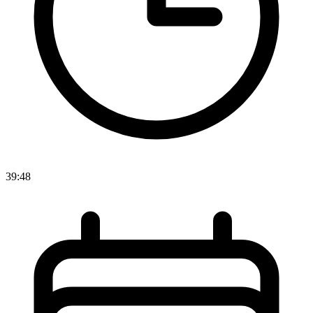
39:48