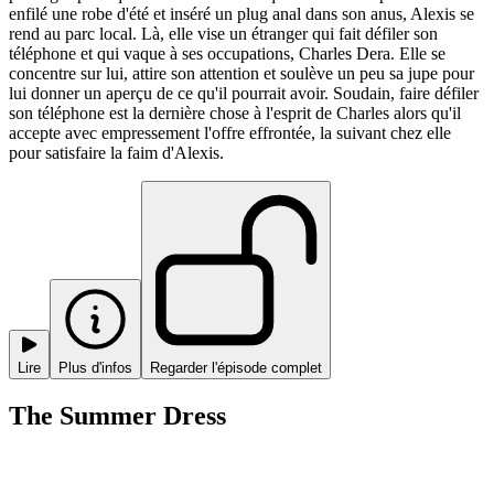
enfilé une robe d'été et inséré un plug anal dans son anus, Alexis se
rend au parc local. Là, elle vise un étranger qui fait défiler son
téléphone et qui vaque à ses occupations, Charles Dera. Elle se
concentre sur lui, attire son attention et soulève un peu sa jupe pour
lui donner un aperçu de ce qu'il pourrait avoir. Soudain, faire défiler
son téléphone est la dernière chose à l'esprit de Charles alors qu'il
accepte avec empressement l'offre effrontée, la suivant chez elle
pour satisfaire la faim d'Alexis.
Lire
Plus d'infos
Regarder l'épisode complet
The Summer Dress