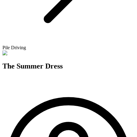
Pile Driving
The Summer Dress