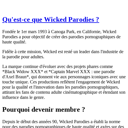
Qu'est-ce que Wicked Parodies ?
Fondée le 1er mars 1993 à Canoga Park, en Californie, Wicked
Parodies a pour objectif de créer des parodies pornographiques de
haute qualité.
Fidèle à cette mission, Wicked est resté un leader dans l'industrie de
la parodie pour adultes.
La marque continue d'évoluer avec des projets phares comme
*Black Widow XXX* et *Captain Marvel XXX : une parodie
d'Axel Braun*, qui donnent vie aux personnages iconiques avec une
touche unique. Ces productions reflètent l'engagement de Wicked
pour la qualité et l'innovation dans les parodies pornographiques,
attirant les fans de contenu adulte cinématographique et étendant son
influence dans le genre.
Pourquoi devenir membre ?
Depuis le début des années 90, Wicked Parodies a établi la norme
pour des parodies pornographiques de haute qualité et axées sur des