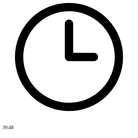
39:48