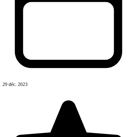
29 déc. 2023