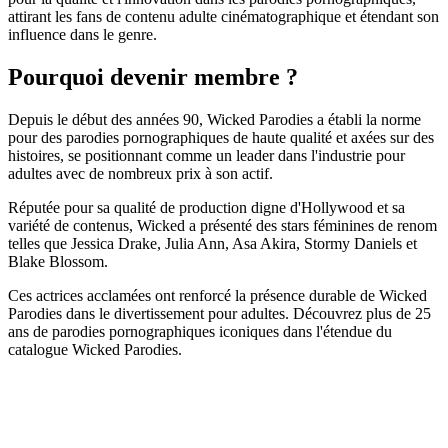
attirant les fans de contenu adulte cinématographique et étendant son
influence dans le genre.
Pourquoi devenir membre ?
Depuis le début des années 90, Wicked Parodies a établi la norme
pour des parodies pornographiques de haute qualité et axées sur des
histoires, se positionnant comme un leader dans l'industrie pour
adultes avec de nombreux prix à son actif.
Réputée pour sa qualité de production digne d'Hollywood et sa
variété de contenus, Wicked a présenté des stars féminines de renom
telles que Jessica Drake, Julia Ann, Asa Akira, Stormy Daniels et
Blake Blossom.
Ces actrices acclamées ont renforcé la présence durable de Wicked
Parodies dans le divertissement pour adultes. Découvrez plus de 25
ans de parodies pornographiques iconiques dans l'étendue du
catalogue Wicked Parodies.