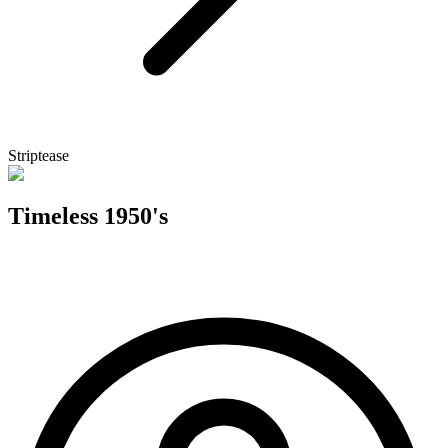
Striptease
Timeless 1950's