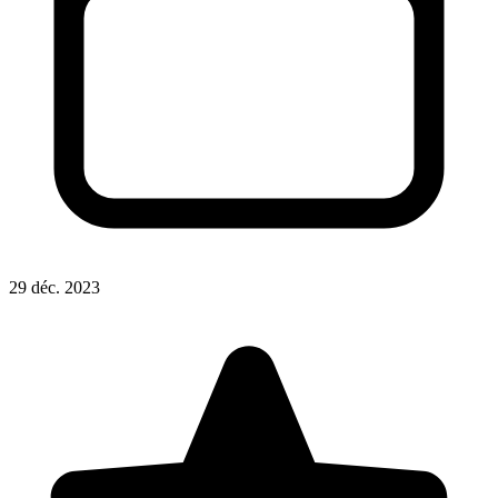
29 déc. 2023