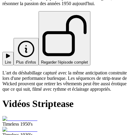
résonner la passion des années 1950 aujourd'hui.
Lire
Plus d'infos
Regarder l'épisode complet
L'art du déshabillage capturé avec la même anticipation construite
lors d'une performance burlesque. Les séquences de strip-tease de
Wicked prouvent que retirer les vêtements peut être aussi érotique
que ce qui suit, filmé avec rythme et éclairage appropriés.
Vidéos Striptease
Timeless 1950's
Timeless 1930's