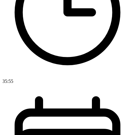
35:55