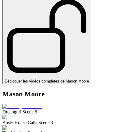
Débloquer les vidéos complètes de Mason Moore
Mason Moore
Dreamgirl Scene 5
Busty House Calls Scene 3