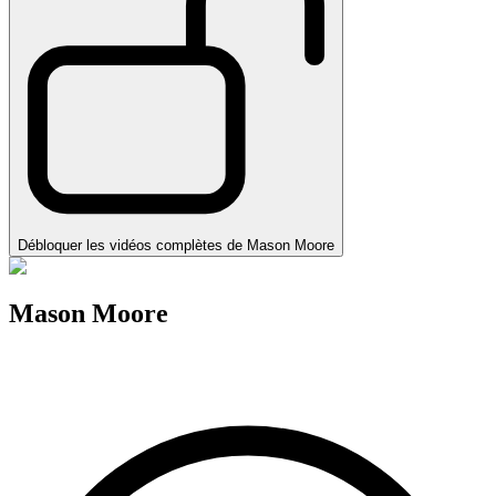
Débloquer les vidéos complètes de Mason Moore
Mason Moore