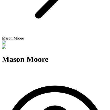
Mason Moore
Mason Moore