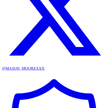
@
MASON_MOOREXXX