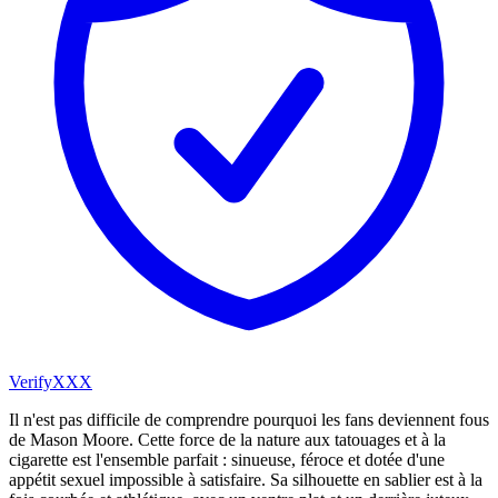
VerifyXXX
Il n'est pas difficile de comprendre pourquoi les fans deviennent fous
de Mason Moore. Cette force de la nature aux tatouages et à la
cigarette est l'ensemble parfait : sinueuse, féroce et dotée d'une
appétit sexuel impossible à satisfaire. Sa silhouette en sablier est à la