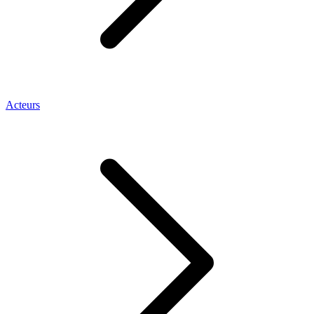
Acteurs