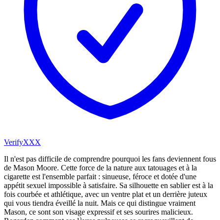
VerifyXXX
Il n'est pas difficile de comprendre pourquoi les fans deviennent fous
de Mason Moore. Cette force de la nature aux tatouages et à la
cigarette est l'ensemble parfait : sinueuse, féroce et dotée d'une
appétit sexuel impossible à satisfaire. Sa silhouette en sablier est à la
fois courbée et athlétique, avec un ventre plat et un derrière juteux
qui vous tiendra éveillé la nuit. Mais ce qui distingue vraiment
Mason, ce sont son visage expressif et ses sourires malicieux.