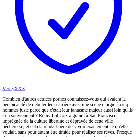
VerifyXXX
Combien d'autres actrices pornos connaissez-vous qui avaient la
perspicacité de débuter leur carrière avec une scène d'orgie à cinq
hommes juste parce que c'était leur fantasme majeur aussi loin qu'ils
s'en souviennent ? Remy LaCroix a grandi à San Francisco,
imprégnée de la culture libertine et dépravée de cette ville
pécheresse, et cela la rendait fière de savoir exactement ce qu'elle
voulait, sans pour autant être timide pour réaliser ses rêves. Presque