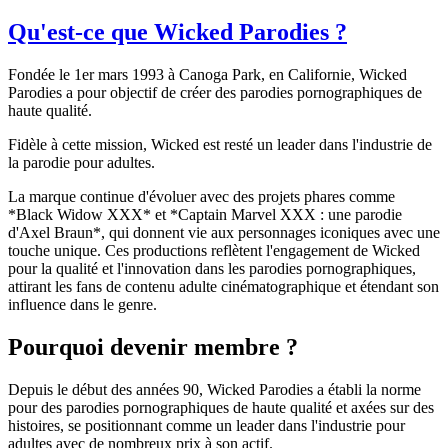
Qu'est-ce que Wicked Parodies ?
Fondée le 1er mars 1993 à Canoga Park, en Californie, Wicked
Parodies a pour objectif de créer des parodies pornographiques de
haute qualité.
Fidèle à cette mission, Wicked est resté un leader dans l'industrie de
la parodie pour adultes.
La marque continue d'évoluer avec des projets phares comme
*Black Widow XXX* et *Captain Marvel XXX : une parodie
d'Axel Braun*, qui donnent vie aux personnages iconiques avec une
touche unique. Ces productions reflètent l'engagement de Wicked
pour la qualité et l'innovation dans les parodies pornographiques,
attirant les fans de contenu adulte cinématographique et étendant son
influence dans le genre.
Pourquoi devenir membre ?
Depuis le début des années 90, Wicked Parodies a établi la norme
pour des parodies pornographiques de haute qualité et axées sur des
histoires, se positionnant comme un leader dans l'industrie pour
adultes avec de nombreux prix à son actif.