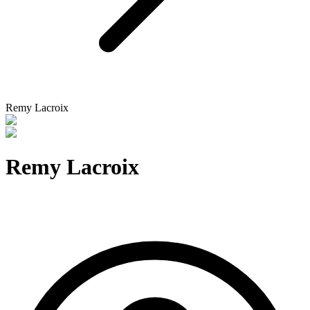
Remy Lacroix
Remy Lacroix