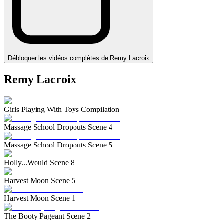
Débloquer les vidéos complètes de Remy Lacroix
Remy Lacroix
Girls Playing With Toys Compilation
Massage School Dropouts Scene 4
Massage School Dropouts Scene 5
Holly...Would Scene 8
Harvest Moon Scene 5
Harvest Moon Scene 1
The Booty Pageant Scene 2