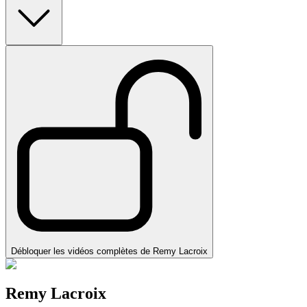
Débloquer les vidéos complètes de Remy Lacroix
Remy Lacroix