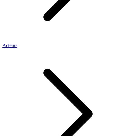
Acteurs