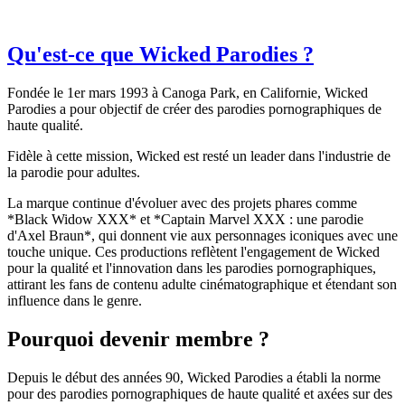
Qu'est-ce que Wicked Parodies ?
Fondée le 1er mars 1993 à Canoga Park, en Californie, Wicked
Parodies a pour objectif de créer des parodies pornographiques de
haute qualité.
Fidèle à cette mission, Wicked est resté un leader dans l'industrie de
la parodie pour adultes.
La marque continue d'évoluer avec des projets phares comme
*Black Widow XXX* et *Captain Marvel XXX : une parodie
d'Axel Braun*, qui donnent vie aux personnages iconiques avec une
touche unique. Ces productions reflètent l'engagement de Wicked
pour la qualité et l'innovation dans les parodies pornographiques,
attirant les fans de contenu adulte cinématographique et étendant son
influence dans le genre.
Pourquoi devenir membre ?
Depuis le début des années 90, Wicked Parodies a établi la norme
pour des parodies pornographiques de haute qualité et axées sur des