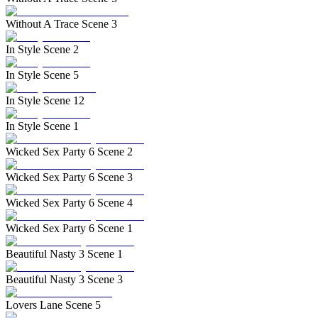
Without A Trace Scene 3
In Style Scene 2
In Style Scene 5
In Style Scene 12
In Style Scene 1
Wicked Sex Party 6 Scene 2
Wicked Sex Party 6 Scene 3
Wicked Sex Party 6 Scene 4
Wicked Sex Party 6 Scene 1
Beautiful Nasty 3 Scene 1
Beautiful Nasty 3 Scene 3
Lovers Lane Scene 5