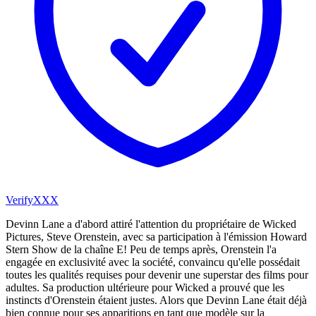
VerifyXXX
Devinn Lane a d'abord attiré l'attention du propriétaire de Wicked
Pictures, Steve Orenstein, avec sa participation à l'émission Howard
Stern Show de la chaîne E! Peu de temps après, Orenstein l'a
engagée en exclusivité avec la société, convaincu qu'elle possédait
toutes les qualités requises pour devenir une superstar des films pour
adultes. Sa production ultérieure pour Wicked a prouvé que les
instincts d'Orenstein étaient justes. Alors que Devinn Lane était déjà
bien connue pour ses apparitions en tant que modèle sur la