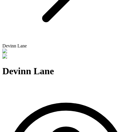
Devinn Lane
Devinn Lane