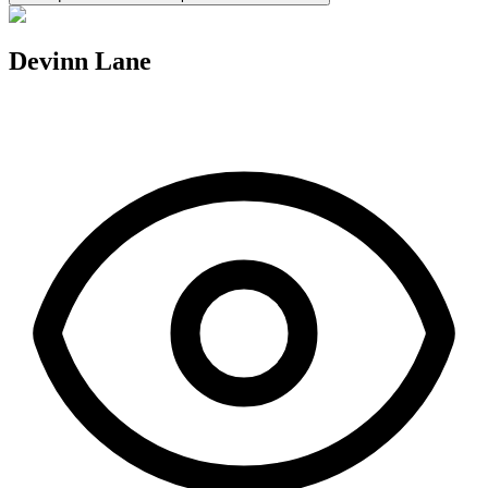
Devinn Lane