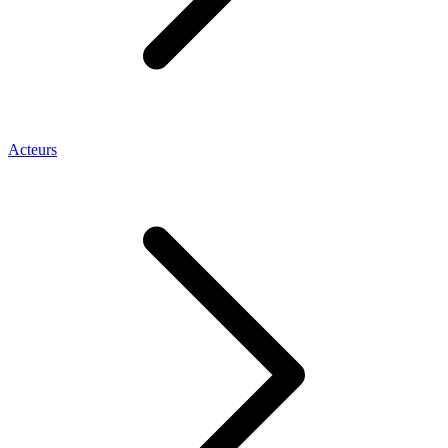
Acteurs