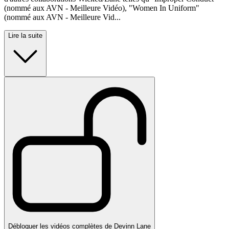
(nommé aux AVN - Meilleure Vidéo), "Women In Uniform"
(nommé aux AVN - Meilleure Vid...
Lire la suite
Débloquer les vidéos complètes de Devinn Lane