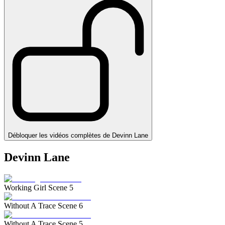
Débloquer les vidéos complètes de Devinn Lane
Devinn Lane
Working Girl Scene 5
Without A Trace Scene 6
Without A Trace Scene 5